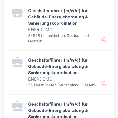
Geschäftsführer (m/w/d) für
Gebäude-Energieberatung &
Sanierungskoordination
ENERDOMO
24568 Kaltenkirchen, Deutschland
Veröffentlicht
:
Gestern
Geschäftsführer (m/w/d) für
Gebäude-Energieberatung &
Sanierungskoordination
ENERDOMO
Veröffentlicht
:
24 Neumünster, Deutschland
Gestern
Geschäftsführer (m/w/d) für
Gebäude-Energieberatung &
Sanierungskoordination