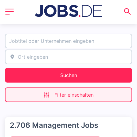
Suchen
Filter einschalten
2.706 Management Jobs