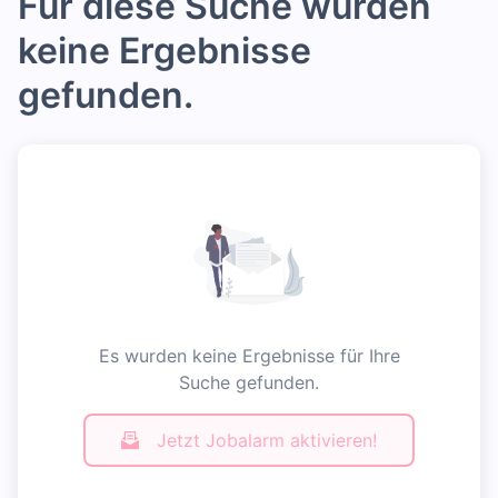
Für diese Suche wurden
keine Ergebnisse
gefunden.
Es wurden keine Ergebnisse für Ihre
Suche gefunden.
Jetzt Jobalarm aktivieren!