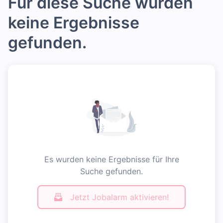
Für diese Suche wurden
keine Ergebnisse
gefunden.
Es wurden keine Ergebnisse für Ihre
Suche gefunden.
Jetzt Jobalarm aktivieren!