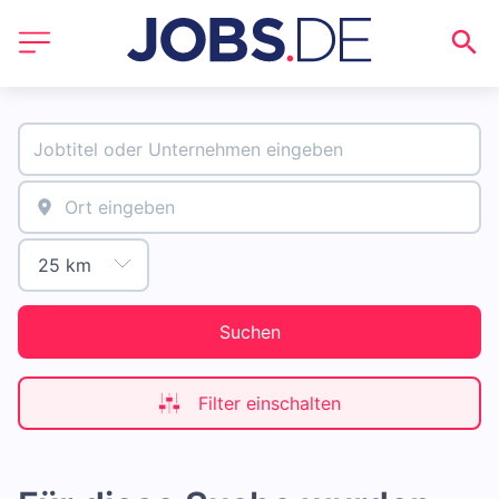
Suchen
Filter einschalten