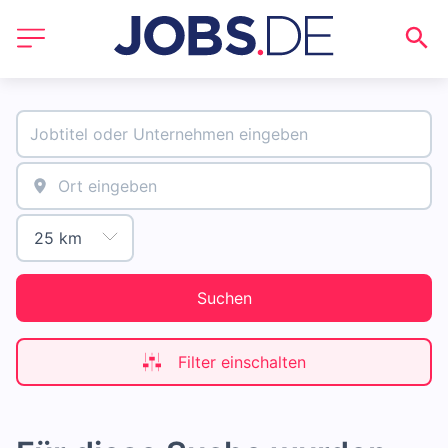
Suchen
Filter einschalten