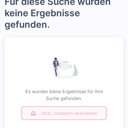
Für diese Suche wurden
keine Ergebnisse
gefunden.
Es wurden keine Ergebnisse für Ihre
Suche gefunden.
Jetzt Jobalarm aktivieren!