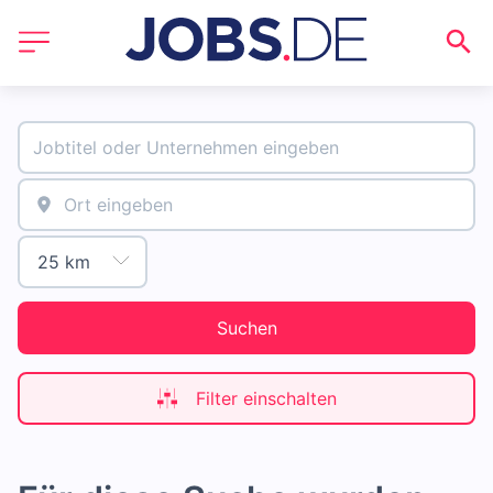
Suchen
Filter einschalten