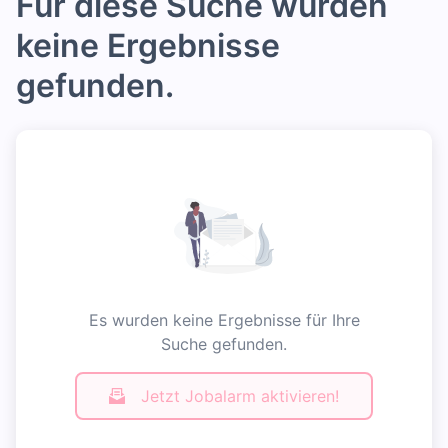
Für diese Suche wurden
keine Ergebnisse
gefunden.
Es wurden keine Ergebnisse für Ihre
Suche gefunden.
Jetzt Jobalarm aktivieren!