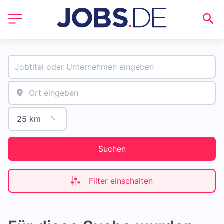
Suchen
Filter einschalten