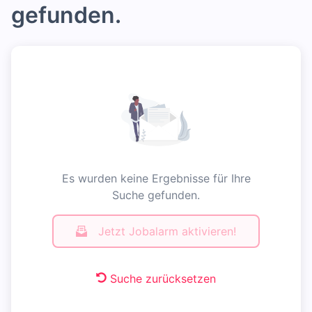
gefunden.
Es wurden keine Ergebnisse für Ihre
Suche gefunden.
Jetzt Jobalarm aktivieren!
Suche zurücksetzen