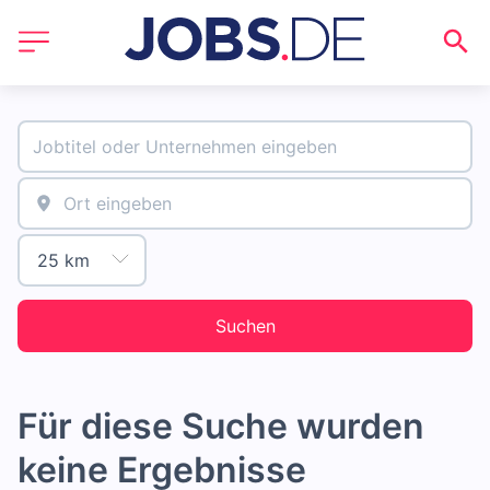
Suchen
Für diese Suche wurden
keine Ergebnisse