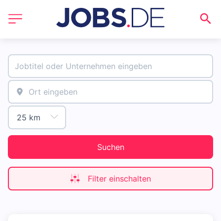
Suchen
Filter einschalten