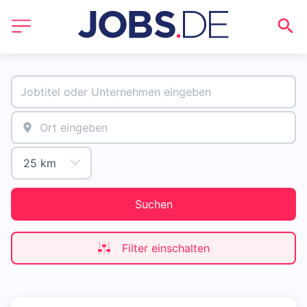
Suchen
Filter einschalten