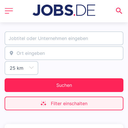
Suchen
Filter einschalten