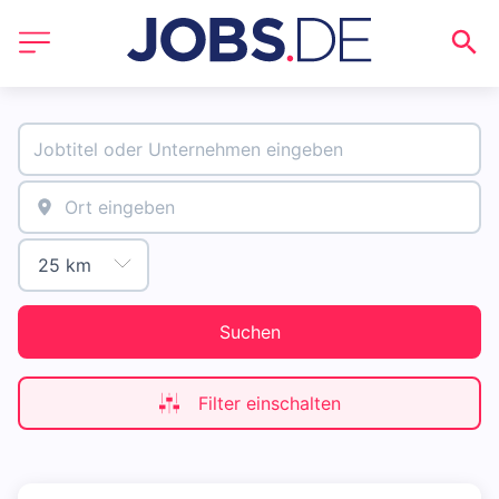
Suchen
Filter einschalten