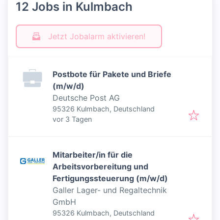
12 Jobs in Kulmbach
Jetzt Jobalarm aktivieren!
Postbote für Pakete und Briefe
(m/w/d)
Deutsche Post AG
95326 Kulmbach, Deutschland
Veröffentlicht
:
vor 3 Tagen
Mitarbeiter/in für die
Arbeitsvorbereitung und
Fertigungssteuerung (m/w/d)
Galler Lager- und Regaltechnik
GmbH
95326 Kulmbach, Deutschland