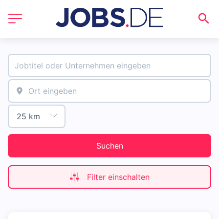
Suchen
Filter einschalten