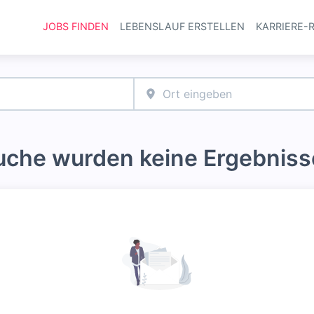
JOBS FINDEN
LEBENSLAUF ERSTELLEN
KARRIERE-
Haupt-Navi
Suche wurden keine Ergebniss