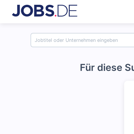
Für diese 