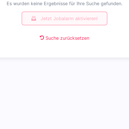
Es wurden keine Ergebnisse für Ihre Suche gefunden.
Jetzt Jobalarm aktivieren!
Suche zurücksetzen