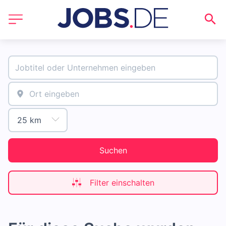
Suchen
Filter einschalten