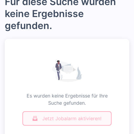
Für diese Suche wurden
keine Ergebnisse
gefunden.
Es wurden keine Ergebnisse für Ihre
Suche gefunden.
Jetzt Jobalarm aktivieren!