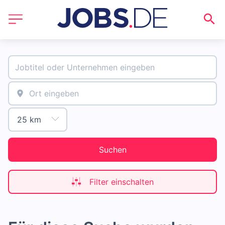
Suchen
Filter einschalten