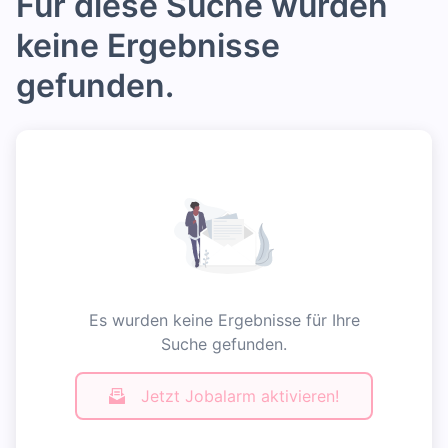
Für diese Suche wurden
keine Ergebnisse
gefunden.
Es wurden keine Ergebnisse für Ihre
Suche gefunden.
Jetzt Jobalarm aktivieren!