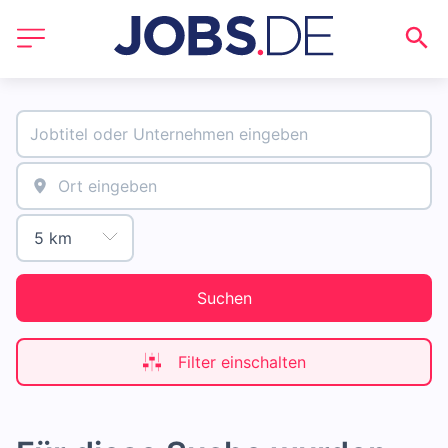
Suchen
Filter einschalten