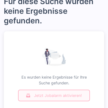
Für diese Suche wurden
keine Ergebnisse
gefunden.
Es wurden keine Ergebnisse für Ihre
Suche gefunden.
Jetzt Jobalarm aktivieren!