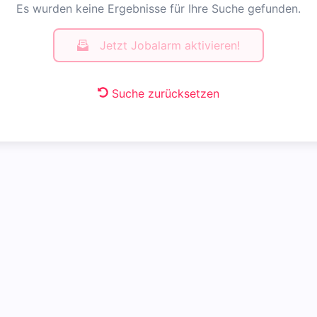
Es wurden keine Ergebnisse für Ihre Suche gefunden.
Jetzt Jobalarm aktivieren!
Suche zurücksetzen