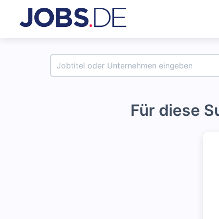
Für diese 