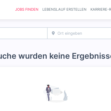
JOBS FINDEN
LEBENSLAUF ERSTELLEN
KARRIERE-
Haupt-Navi
Suche wurden keine Ergebniss