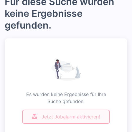
Für diese Suche wurden
keine Ergebnisse
gefunden.
Es wurden keine Ergebnisse für Ihre
Suche gefunden.
Jetzt Jobalarm aktivieren!