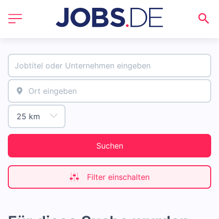
Suchen
Filter einschalten