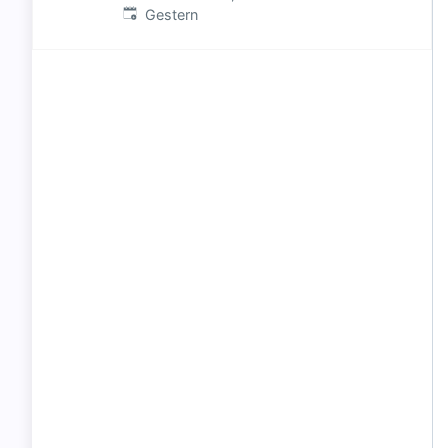
Veröffentlicht
:
Gestern