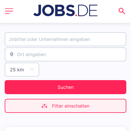
Suchen
Filter einschalten