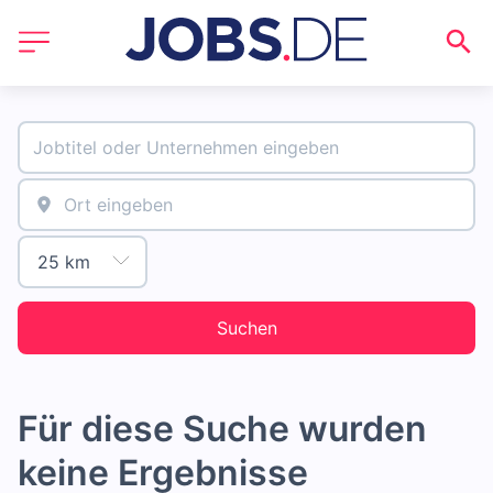
Suchen
Für diese Suche wurden
keine Ergebnisse