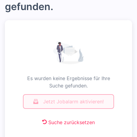
gefunden.
Es wurden keine Ergebnisse für Ihre
Suche gefunden.
Jetzt Jobalarm aktivieren!
Suche zurücksetzen