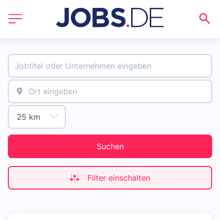
Suchen
Filter einschalten