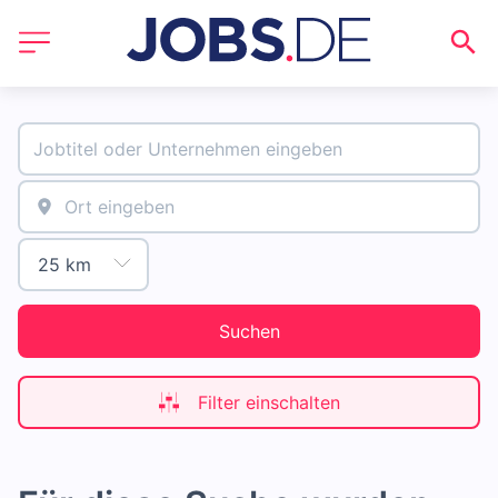
Suchen
Filter einschalten