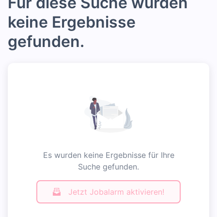
Für diese Suche wurden
keine Ergebnisse
gefunden.
Es wurden keine Ergebnisse für Ihre
Suche gefunden.
Jetzt Jobalarm aktivieren!