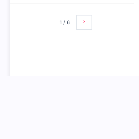
1
/
6