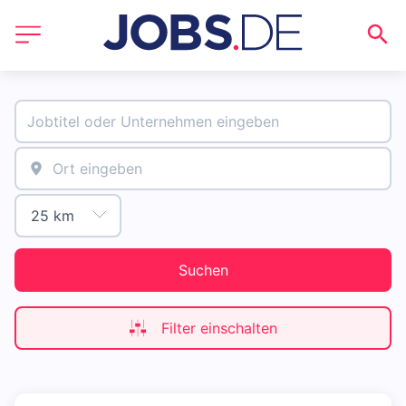
Suchen
Filter einschalten