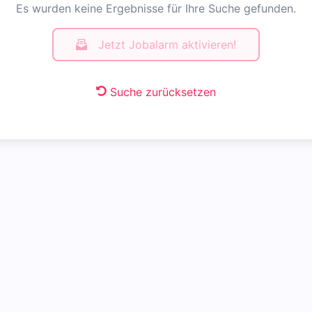
Es wurden keine Ergebnisse für Ihre Suche gefunden.
Jetzt Jobalarm aktivieren!
Suche zurücksetzen