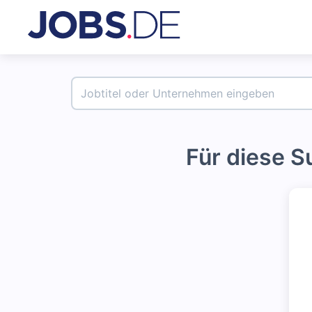
Für diese 