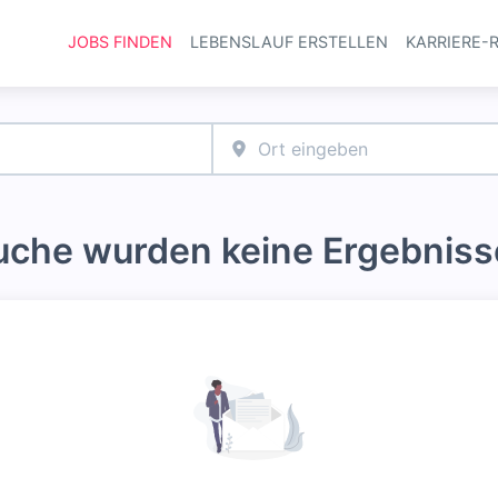
JOBS FINDEN
LEBENSLAUF ERSTELLEN
KARRIERE-
Haupt-Navi
Suche wurden keine Ergebniss