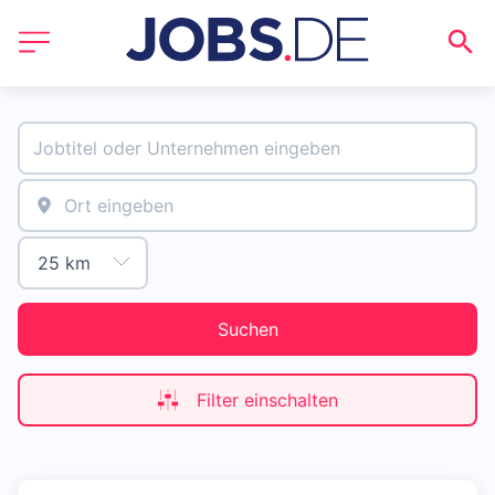
Suchen
Filter einschalten