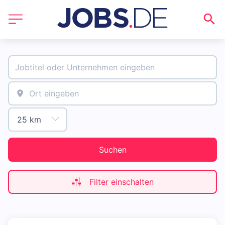
Suchen
Filter einschalten