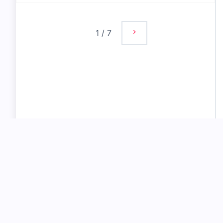
1
/
7