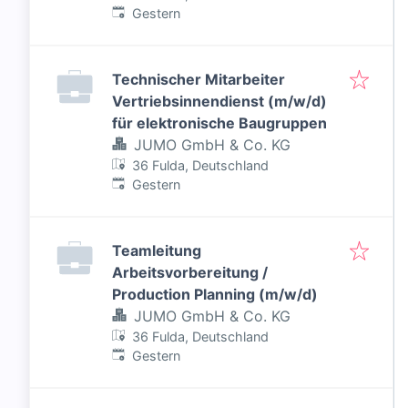
Veröffentlicht
:
Gestern
Technischer Mitarbeiter
Vertriebsinnendienst (m/w/d)
für elektronische Baugruppen
JUMO GmbH & Co. KG
36 Fulda, Deutschland
Veröffentlicht
:
Gestern
Teamleitung
Arbeitsvorbereitung /
Production Planning (m/w/d)
JUMO GmbH & Co. KG
36 Fulda, Deutschland
Veröffentlicht
:
Gestern