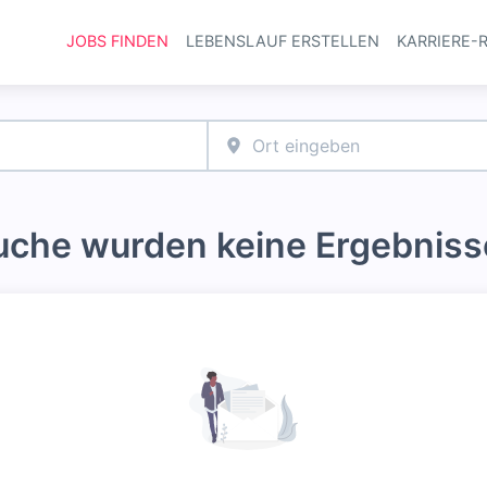
JOBS FINDEN
LEBENSLAUF ERSTELLEN
KARRIERE-
Haupt-Navi
Suche wurden keine Ergebniss