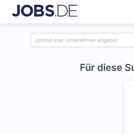
Für diese 