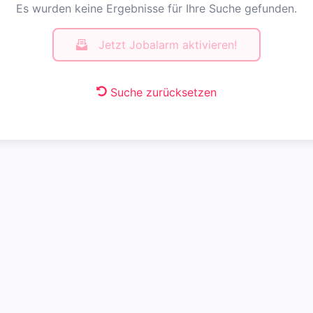
Es wurden keine Ergebnisse für Ihre Suche gefunden.
Jetzt Jobalarm aktivieren!
Suche zurücksetzen