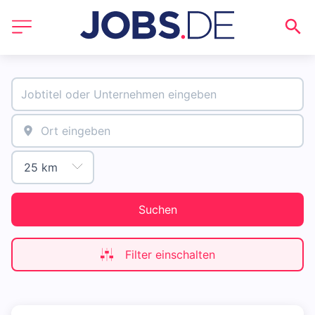
Suchen
Filter einschalten