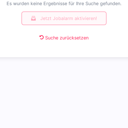
Es wurden keine Ergebnisse für Ihre Suche gefunden.
Jetzt Jobalarm aktivieren!
Suche zurücksetzen