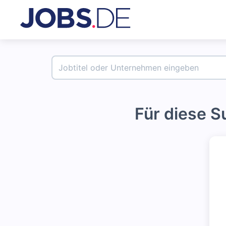
Für diese 