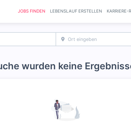
JOBS FINDEN
LEBENSLAUF ERSTELLEN
KARRIERE-
Haupt-Navi
Suche wurden keine Ergebniss