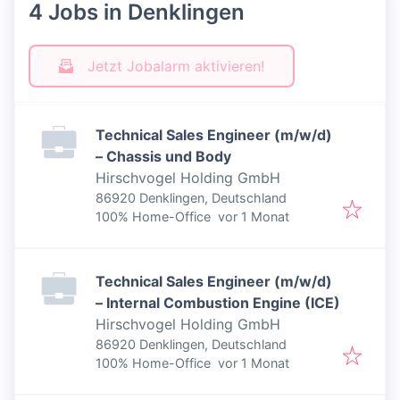
4 Jobs in Denklingen
Jetzt Jobalarm aktivieren!
Technical Sales Engineer (m/w/d)
– Chassis und Body
Hirschvogel Holding GmbH
86920 Denklingen, Deutschland
Veröffentlicht
:
100% Home-Office
vor 1 Monat
Technical Sales Engineer (m/w/d)
– Internal Combustion Engine (ICE)
Hirschvogel Holding GmbH
86920 Denklingen, Deutschland
Veröffentlicht
:
100% Home-Office
vor 1 Monat