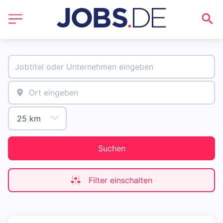
Suchen
Filter einschalten