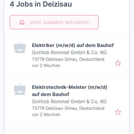
4 Jobs in Deizisau
Jetzt Jobalarm aktivieren!
Elektriker (m/w/d) auf dem Bauhof
Gottlob Rommel GmbH & Co. KG
73779 Deizisau-Sirnau, Deutschland
Veröffentlicht
:
vor 2 Wochen
Elektrotechnik-Meister (m/w/d)
auf dem Bauhof
Gottlob Rommel GmbH & Co. KG
73779 Deizisau-Sirnau, Deutschland
Veröffentlicht
:
vor 2 Wochen