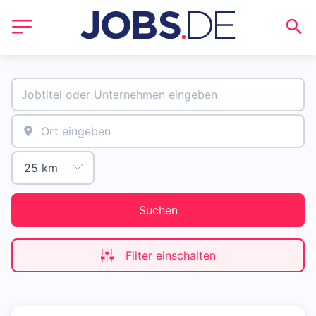
Suchen
Filter einschalten