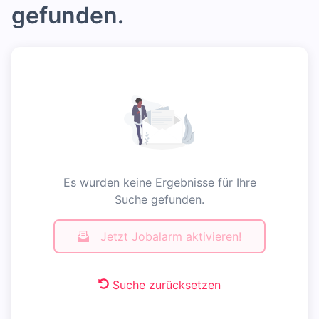
gefunden.
Es wurden keine Ergebnisse für Ihre
Suche gefunden.
Jetzt Jobalarm aktivieren!
Suche zurücksetzen