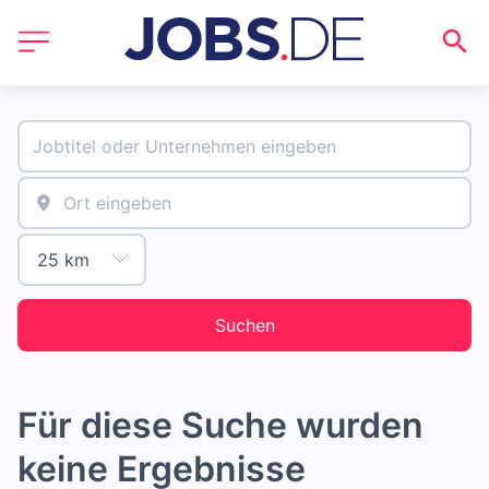
Suchen
Für diese Suche wurden
keine Ergebnisse