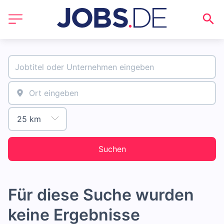
Suchen
Für diese Suche wurden
keine Ergebnisse