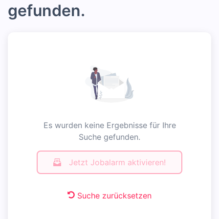
gefunden.
Es wurden keine Ergebnisse für Ihre
Suche gefunden.
Jetzt Jobalarm aktivieren!
Suche zurücksetzen