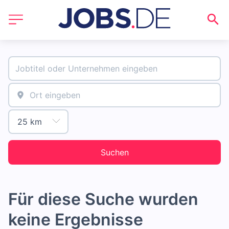
Suchen
Für diese Suche wurden
keine Ergebnisse