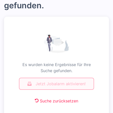
gefunden.
Es wurden keine Ergebnisse für Ihre
Suche gefunden.
Jetzt Jobalarm aktivieren!
Suche zurücksetzen