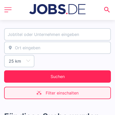
Suchen
Filter einschalten