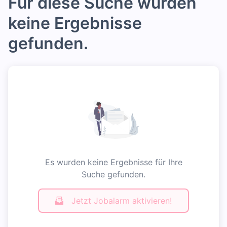
Für diese Suche wurden
keine Ergebnisse
gefunden.
Es wurden keine Ergebnisse für Ihre
Suche gefunden.
Jetzt Jobalarm aktivieren!