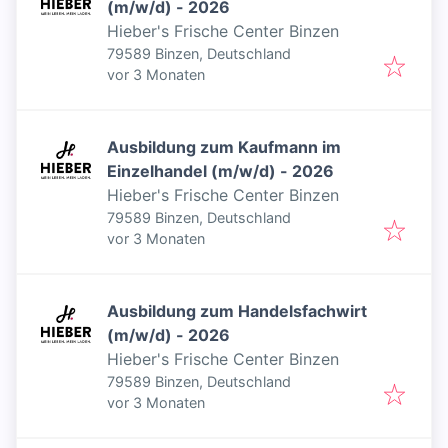
(m/w/d) - 2026
Hieber's Frische Center Binzen
79589 Binzen, Deutschland
Veröffentlicht
:
vor 3 Monaten
Ausbildung zum Kaufmann im
Einzelhandel (m/w/d) - 2026
Hieber's Frische Center Binzen
79589 Binzen, Deutschland
Veröffentlicht
:
vor 3 Monaten
Ausbildung zum Handelsfachwirt
(m/w/d) - 2026
Hieber's Frische Center Binzen
79589 Binzen, Deutschland
Veröffentlicht
:
vor 3 Monaten