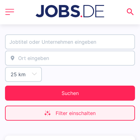
Suchen
Filter einschalten