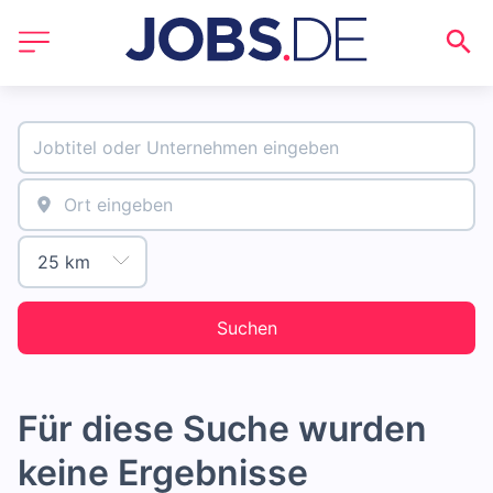
Suchen
Für diese Suche wurden
keine Ergebnisse