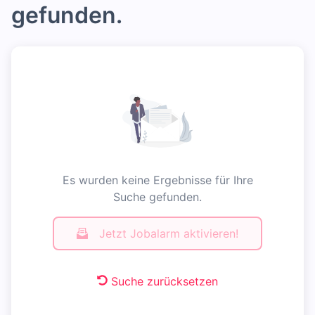
gefunden.
Es wurden keine Ergebnisse für Ihre
Suche gefunden.
Jetzt Jobalarm aktivieren!
Suche zurücksetzen