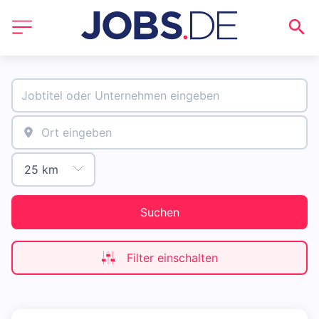
Suchen
Filter einschalten