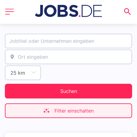
Suchen
Filter einschalten