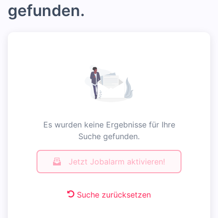
gefunden.
Es wurden keine Ergebnisse für Ihre
Suche gefunden.
Jetzt Jobalarm aktivieren!
Suche zurücksetzen