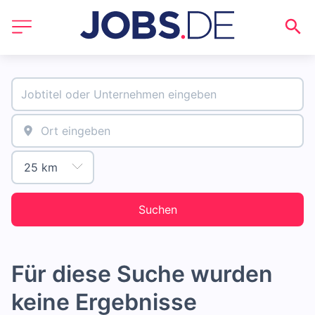
Suchen
Für diese Suche wurden
keine Ergebnisse