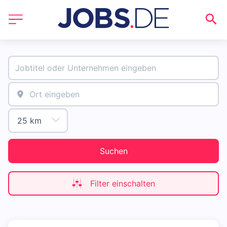
Suchen
Filter einschalten