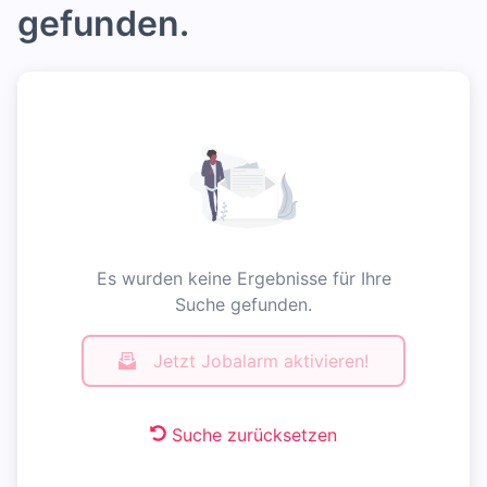
gefunden.
Es wurden keine Ergebnisse für Ihre
Suche gefunden.
Jetzt Jobalarm aktivieren!
Suche zurücksetzen