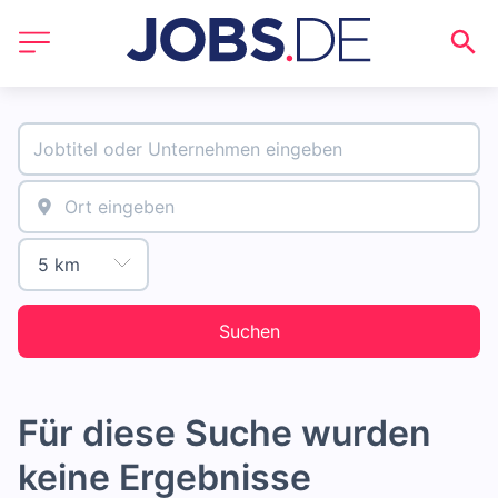
Suchen
Für diese Suche wurden
keine Ergebnisse