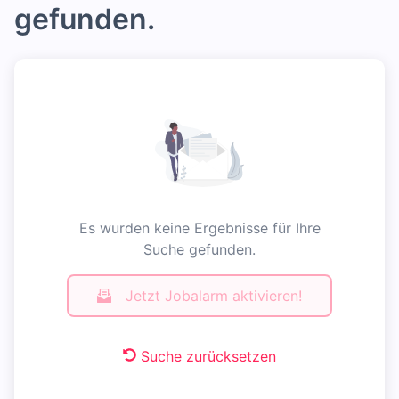
gefunden.
Es wurden keine Ergebnisse für Ihre
Suche gefunden.
Jetzt Jobalarm aktivieren!
Suche zurücksetzen