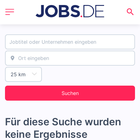
Suchen
Für diese Suche wurden
keine Ergebnisse