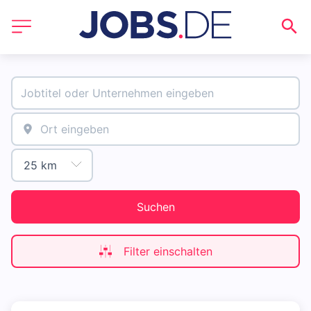
Suchen
Filter einschalten