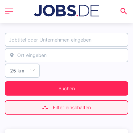
Suchen
Filter einschalten