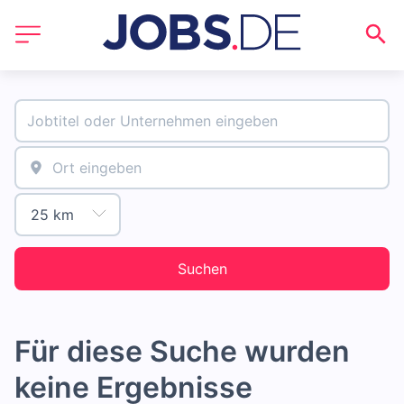
Suchen
Für diese Suche wurden
keine Ergebnisse