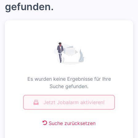
gefunden.
Es wurden keine Ergebnisse für Ihre
Suche gefunden.
Jetzt Jobalarm aktivieren!
Suche zurücksetzen