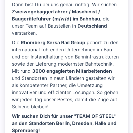
Dann bist Du bei uns genau richtig! Wir suchen
Zweiwegebaggerfahrer / Maschinist /
Baugeräteführer (m/w/d) im Bahnbau
, die
unser Team auf Baustellen in
Deutschland
verstärken.
Die
Rhomberg Sersa Rail Group
gehört zu den
international führenden Unternehmen im Bau
und der Instandhaltung von Bahninfrastrukturen
sowie der Lieferung modernster Bahntechnik.
Mit rund
3000 engagierten Mitarbeitenden
und Standorten in neun Ländern gestalten wir
als kompetenter Partner, die Umsetzung
innovativer und effizienter Lösungen. So geben
wir jeden Tag unser Bestes, damit die Züge auf
Schiene bleiben!
Wir suchen Dich für unser "TEAM OF STEEL"
an den Standorten Berlin, Dresden, Halle und
Spremberg!