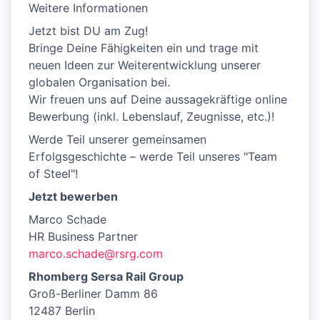
Weitere Informationen
Jetzt bist DU am Zug!
Bringe Deine Fähigkeiten ein und trage mit
neuen Ideen zur Weiterentwicklung unserer
globalen Organisation bei.
Wir freuen uns auf Deine aussagekräftige online
Bewerbung (inkl. Lebenslauf, Zeugnisse, etc.)!
Werde Teil unserer gemeinsamen
Erfolgsgeschichte – werde Teil unseres "Team
of Steel"!
Jetzt bewerben
Marco Schade
HR Business Partner
marco.schade@rsrg.com
Rhomberg Sersa Rail Group
Groß-Berliner Damm 86
12487 Berlin