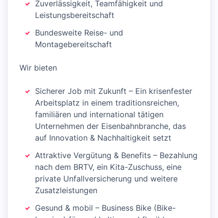
Zuverlässigkeit, Teamfähigkeit und
Leistungsbereitschaft
Bundesweite Reise- und
Montagebereitschaft
Wir bieten
Sicherer Job mit Zukunft – Ein krisenfester
Arbeitsplatz in einem traditionsreichen,
familiären und international tätigen
Unternehmen der Eisenbahnbranche, das
auf Innovation & Nachhaltigkeit setzt
Attraktive Vergütung & Benefits – Bezahlung
nach dem BRTV, ein Kita-Zuschuss, eine
private Unfallversicherung und weitere
Zusatzleistungen
Gesund & mobil – Business Bike (Bike-