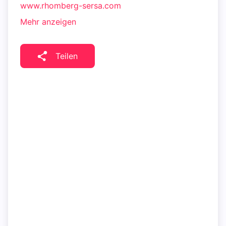
www.rhomberg-sersa.com
Mehr anzeigen
Teilen