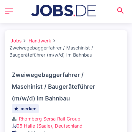
Jobs
Handwerk
Zweiwegebaggerfahrer / Maschinist /
Baugeräteführer (m/w/d) im Bahnbau
Zweiwegebaggerfahrer /
Maschinist / Baugeräteführer
(m/w/d) im Bahnbau
merken
Rhomberg Sersa Rail Group
06 Halle (Saale), Deutschland