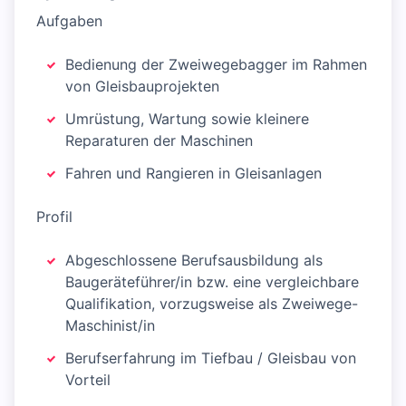
Aufgaben
Bedienung der Zweiwegebagger im Rahmen
von Gleisbauprojekten
Umrüstung, Wartung sowie kleinere
Reparaturen der Maschinen
Fahren und Rangieren in Gleisanlagen
Profil
Abgeschlossene Berufsausbildung als
Baugeräteführer/in bzw. eine vergleichbare
Qualifikation, vorzugsweise als Zweiwege-
Maschinist/in
Berufserfahrung im Tiefbau / Gleisbau von
Vorteil