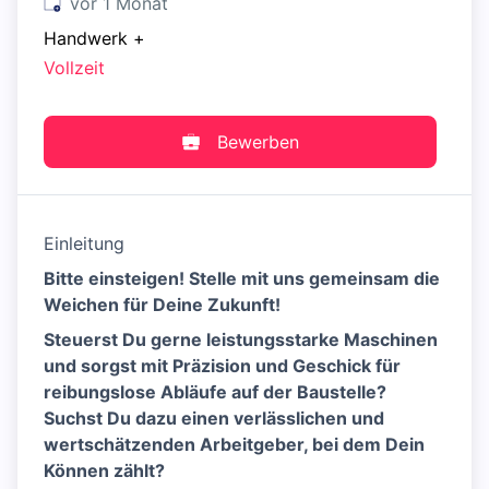
Veröffentlicht
:
vor 1 Monat
Handwerk
+
Vollzeit
Bewerben
Einleitung
Bitte einsteigen! Stelle mit uns gemeinsam die
Weichen für Deine Zukunft!
Steuerst Du gerne leistungsstarke Maschinen
und sorgst mit Präzision und Geschick für
reibungslose Abläufe auf der Baustelle?
Suchst Du dazu einen verlässlichen und
wertschätzenden Arbeitgeber, bei dem Dein
Können zählt?