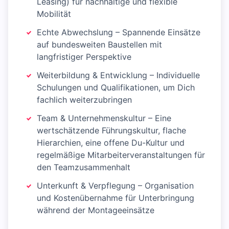
Leasing) für nachhaltige und flexible
Mobilität
Echte Abwechslung – Spannende Einsätze
auf bundesweiten Baustellen mit
langfristiger Perspektive
Weiterbildung & Entwicklung – Individuelle
Schulungen und Qualifikationen, um Dich
fachlich weiterzubringen
Team & Unternehmenskultur – Eine
wertschätzende Führungskultur, flache
Hierarchien, eine offene Du-Kultur und
regelmäßige Mitarbeiterveranstaltungen für
den Teamzusammenhalt
Unterkunft & Verpflegung – Organisation
und Kostenübernahme für Unterbringung
während der Montageeinsätze